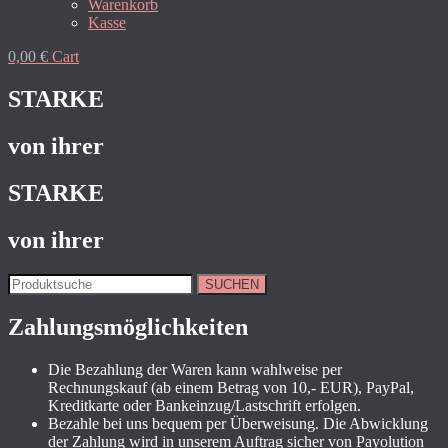
Warenkorb
Kasse
0,00
€
Cart
STARKE
von ihrer
STARKE
von ihrer
SUCHEN
Zahlungsmöglichkeiten
Die Bezahlung der Waren kann wahlweise per
Rechnungskauf (ab einem Betrag von 10,- EUR), PayPal,
Kreditkarte oder Bankeinzug/Lastschrift erfolgen.
Bezahle bei uns bequem per Überweisung. Die Abwicklung
der Zahlung wird in unserem Auftrag sicher von Payolution