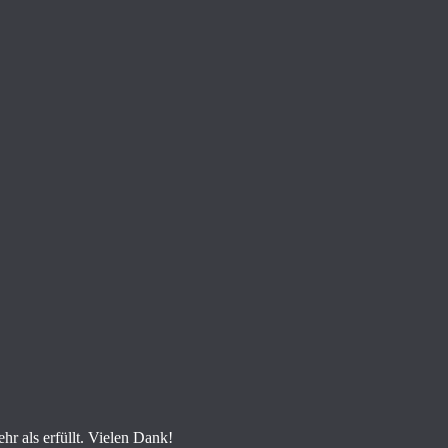
 als erfüllt. Vielen Dank!