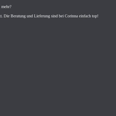
n mehr?
t. Die Beratung und Lieferung sind bei Corinna einfach top!